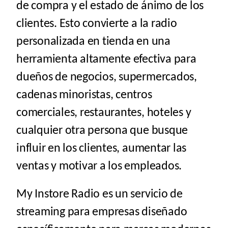
de compra y el estado de ánimo de los
clientes. Esto convierte a la radio
personalizada en tienda en una
herramienta altamente efectiva para
dueños de negocios,
supermercados
,
cadenas minoristas
,
centros
comerciales
,
restaurantes
,
hoteles
y
cualquier otra persona que busque
influir en los clientes, aumentar las
ventas y motivar a los empleados.
My Instore Radio es
un servicio de
streaming para empresas
diseñado