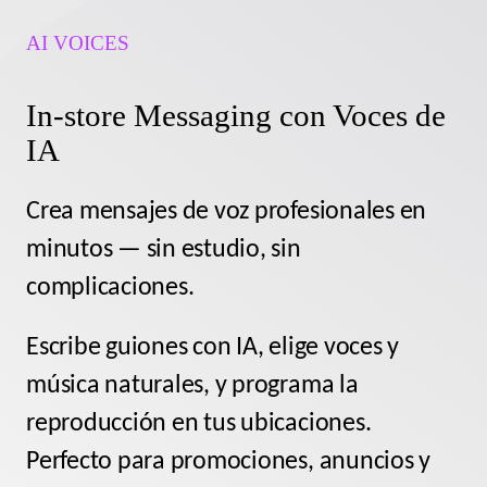
AI VOICES
In-store Messaging con Voces de
IA
Crea mensajes de voz profesionales en
minutos — sin estudio, sin
complicaciones.
Escribe guiones con IA, elige voces y
música naturales, y programa la
reproducción en tus ubicaciones.
Perfecto para promociones, anuncios y