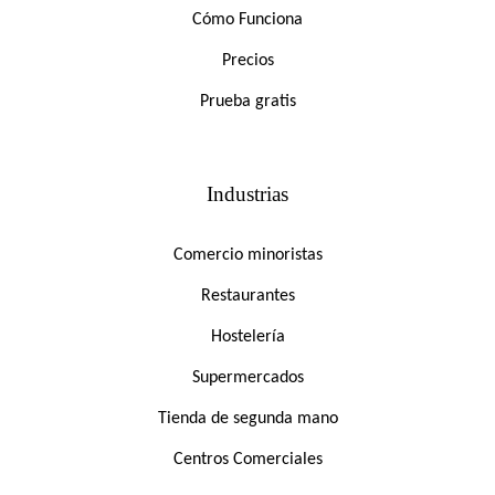
Cómo Funciona
Precios
Prueba gratis
Industrias
Comercio minoristas
Restaurantes
Hostelería
Supermercados
Tienda de segunda mano
Centros Comerciales