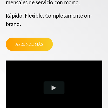
mensajes de servicio con marca.
Rápido. Flexible. Completamente on-
brand.
APRENDE MÁS