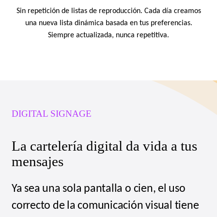
Sin repetición de listas de reproducción. Cada día creamos
una nueva lista dinámica basada en tus preferencias.
Siempre actualizada, nunca repetitiva.
DIGITAL SIGNAGE
La cartelería digital da vida a tus
mensajes
Ya sea una sola pantalla o cien, el uso
correcto de la comunicación visual tiene