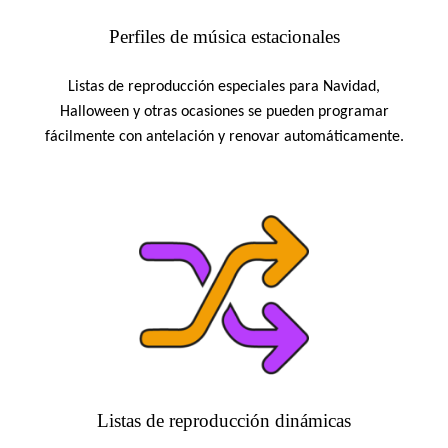
Perfiles de música estacionales
Listas de reproducción especiales para Navidad,
Halloween y otras ocasiones se pueden programar
fácilmente con antelación y renovar automáticamente.
Listas de reproducción dinámicas