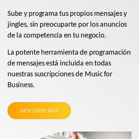
Sube y programa tus propios mensajes y
jingles, sin preocuparte por los anuncios
de la competencia en tu negocio.
La potente
herramienta de programación
de mensajes
está incluida en todas
nuestras suscripciones de Music for
Business.
DESCUBRE MÁS