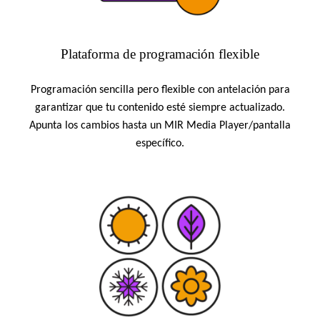
Plataforma de programación flexible
Programación sencilla pero flexible con antelación para
garantizar que tu contenido esté siempre actualizado.
Apunta los cambios hasta un MIR Media Player/pantalla
específico.