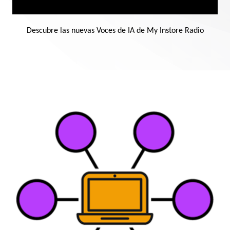
Descubre las nuevas Voces de IA de My Instore Radio