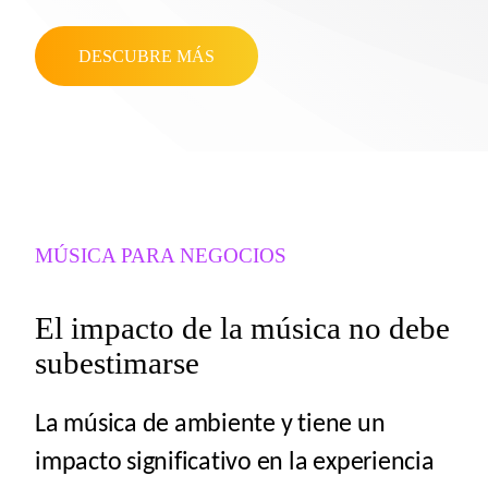
DESCUBRE MÁS
MÚSICA PARA NEGOCIOS
El impacto de la música no debe
subestimarse
La música de ambiente y tiene un
impacto significativo en la experiencia