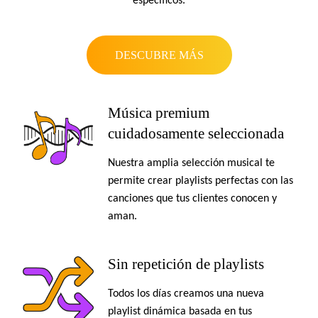
específicos.
DESCUBRE MÁS
Música premium
cuidadosamente seleccionada
Nuestra amplia selección musical te
permite crear playlists perfectas con las
canciones que tus clientes conocen y
aman.
Sin repetición de playlists
Todos los días creamos una nueva
playlist dinámica basada en tus