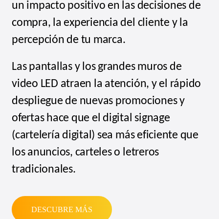
un impacto positivo en las decisiones de
compra, la experiencia del cliente y la
percepción de tu marca.
Las pantallas y los grandes muros de
video LED atraen la atención, y el rápido
despliegue de nuevas promociones y
ofertas hace que el
digital signage
(cartelería digital) sea más eficiente que
los anuncios, carteles o letreros
tradicionales.
DESCUBRE MÁS