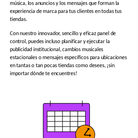
música, los anuncios y los mensajes que forman la
experiencia de marca para tus clientes en todas tus
tiendas.
Con nuestro innovador, sencillo y eficaz panel de
control, puedes incluso planificar y ejecutar la
publicidad institucional, cambios musicales
estacionales o mensajes específicos para ubicaciones
en tantas o tan pocas tiendas como desees, ¡sin
importar dónde te encuentres!