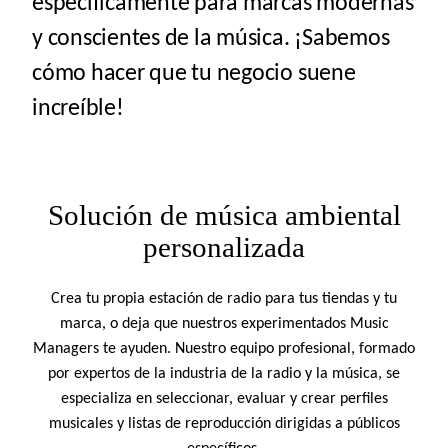
específicamente para marcas modernas
y conscientes de la música. ¡Sabemos
cómo hacer que tu negocio suene
increíble!
Solución de música ambiental
personalizada
Crea tu propia estación de radio para tus tiendas y tu
marca, o deja que nuestros experimentados Music
Managers te ayuden. Nuestro equipo profesional, formado
por expertos de la industria de la radio y la música, se
especializa en seleccionar, evaluar y crear perfiles
musicales y listas de reproducción dirigidas a públicos