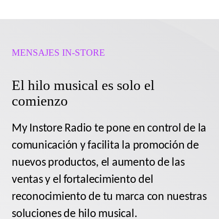
MENSAJES IN-STORE
El hilo musical es solo el
comienzo
My Instore Radio te pone en control de la
comunicación y facilita la promoción de
nuevos productos, el aumento de las
ventas y el fortalecimiento del
reconocimiento de tu marca con nuestras
soluciones de hilo musical.