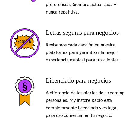
preferencias. Siempre actualizada y
nunca repetitiva.
Letras seguras para negocios
Revisamos cada canción en nuestra
plataforma para garantizar la mejor
experiencia musical para tus clientes.
Licenciado para negocios
A diferencia de las ofertas de streaming
personales, My Instore Radio está
completamente licenciado y es legal
para uso comercial en tu negocio.