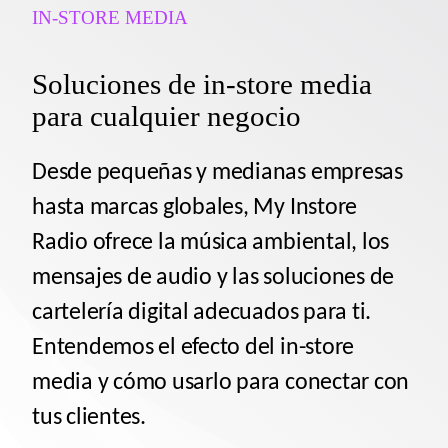
IN-STORE MEDIA
Soluciones de in-store media
para cualquier negocio
Desde pequeñas y medianas empresas
hasta marcas globales, My Instore
Radio ofrece la música ambiental, los
mensajes de audio y las soluciones de
cartelería digital adecuados para ti.
Entendemos el efecto del in-store
media y cómo usarlo para conectar con
tus clientes.