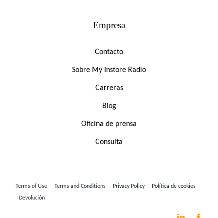
Empresa
Contacto
Sobre My Instore Radio
Carreras
Blog
Oficina de prensa
Consulta
Terms of Use
Terms and Conditions
Privacy Policy
Política de cookies
Devolución