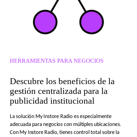
HERRAMIENTAS PARA NEGOCIOS
Descubre los beneficios de la
gestión centralizada para la
publicidad institucional
La solución My Instore Radio es especialmente
adecuada para negocios con múltiples ubicaciones.
Con My Instore Radio, tienes control total sobre la