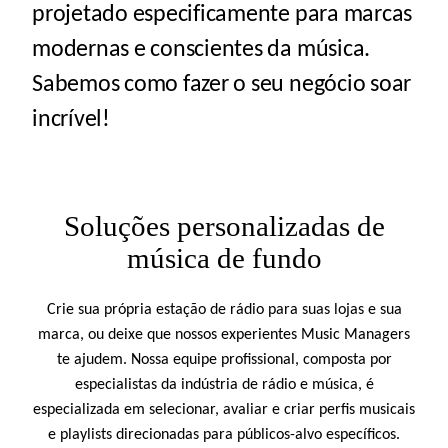
projetado especificamente para marcas
modernas e conscientes da música.
Sabemos como fazer o seu negócio soar
incrível!
Soluções personalizadas de
música de fundo
Crie sua própria estação de rádio para suas lojas e sua
marca, ou deixe que nossos experientes Music Managers
te ajudem. Nossa equipe profissional, composta por
especialistas da indústria de rádio e música, é
especializada em selecionar, avaliar e criar perfis musicais
e playlists direcionadas para públicos-alvo específicos.