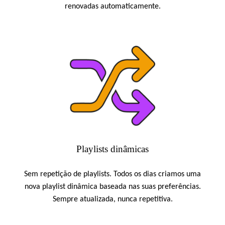
renovadas automaticamente.
Playlists dinâmicas
Sem repetição de playlists. Todos os dias criamos uma
nova playlist dinâmica baseada nas suas preferências.
Sempre atualizada, nunca repetitiva.