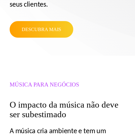
seus clientes.
DESCUBRA MAIS
MÚSICA PARA NEGÓCIOS
O impacto da música não deve
ser subestimado
A música cria ambiente e tem um