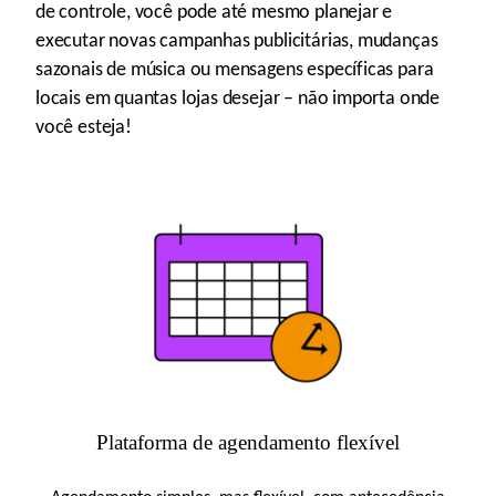
de controle, você pode até mesmo planejar e
executar novas campanhas publicitárias, mudanças
sazonais de música ou mensagens específicas para
locais em quantas lojas desejar – não importa onde
você esteja!
Plataforma de agendamento flexível