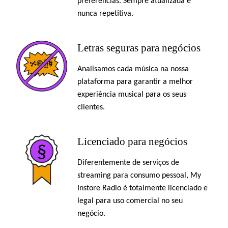
preferências. Sempre atualizada e
nunca repetitiva.
Letras seguras para negócios
Analisamos cada música na nossa
plataforma para garantir a melhor
experiência musical para os seus
clientes.
Licenciado para negócios
Diferentemente de serviços de
streaming para consumo pessoal, My
Instore Radio é totalmente licenciado e
legal para uso comercial no seu
negócio.