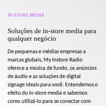
IN-STORE MEDIA
Soluções de in-store media para
qualquer negócio
De pequenas e médias empresas a
marcas globais, My Instore Radio
oferece a música de fundo, os anúncios
de áudio e as soluções de digital
signage ideais para você. Entendemos o
efeito do in-store media e sabemos
como utilizá-lo para se conectar com