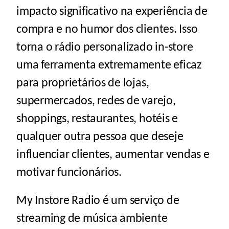
impacto significativo na experiência de
compra e no humor dos clientes. Isso
torna o rádio personalizado in-store
uma ferramenta extremamente eficaz
para proprietários de lojas,
supermercados
,
redes de varejo
,
shoppings
,
restaurantes
,
hotéis
e
qualquer outra pessoa que deseje
influenciar clientes, aumentar vendas e
motivar funcionários.
My Instore Radio é
um serviço de
streaming de música ambiente