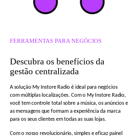
FERRAMENTAS PARA NEGÓCIOS
Descubra os benefícios da
gestão centralizada
A solução My Instore Radio é ideal para negócios
com múltiplas localizações. Com o My Instore Radio,
você tem controle total sobre a música, os anúncios e
as mensagens que formam a experiência da marca
para os seus clientes em todas as suas lojas.
Com o nosso revolucionário, simples e eficaz painel