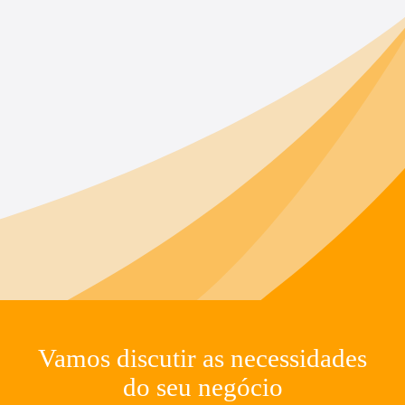
Vamos discutir as necessidades
do seu negócio