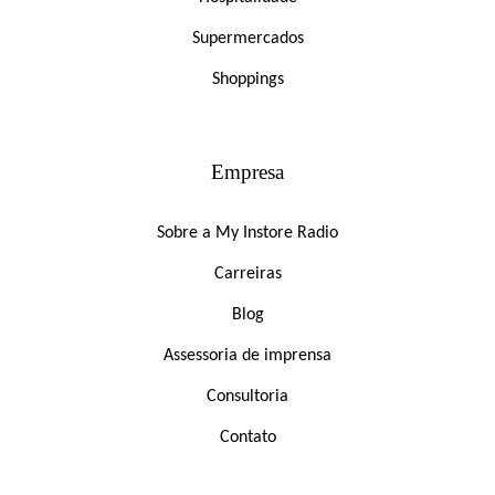
Supermercados
Shoppings
Empresa
Sobre a My Instore Radio
Carreiras
Blog
Assessoria de imprensa
Consultoria
Contato