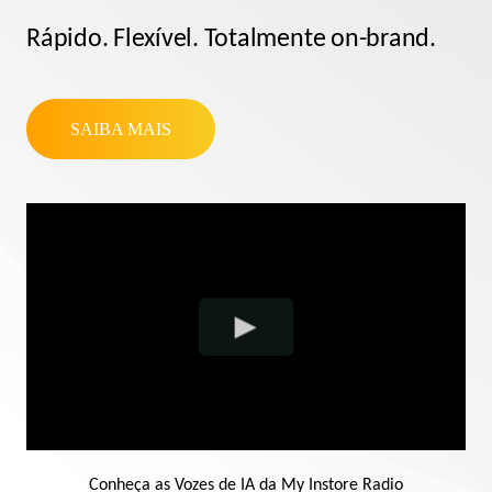
Rápido. Flexível. Totalmente on-brand.
SAIBA MAIS
Conheça as Vozes de IA da My Instore Radio