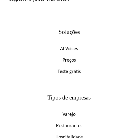
Soluções
AI Voices
Preços
Teste grátis
Tipos de empresas
Varejo
Restaurantes
Hospitalidade