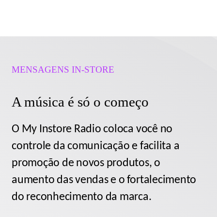
MENSAGENS IN-STORE
A música é só o começo
O My Instore Radio coloca você no
controle da comunicação e facilita a
promoção de novos produtos, o
aumento das vendas e o fortalecimento
do reconhecimento da marca.