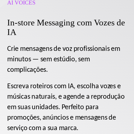
AI VOICES
In-store Messaging com Vozes de
IA
Crie mensagens de voz profissionais em
minutos — sem estúdio, sem
complicações.
Escreva roteiros com IA, escolha vozes e
músicas naturais, e agende a reprodução
em suas unidades. Perfeito para
promoções, anúncios e mensagens de
serviço com a sua marca.