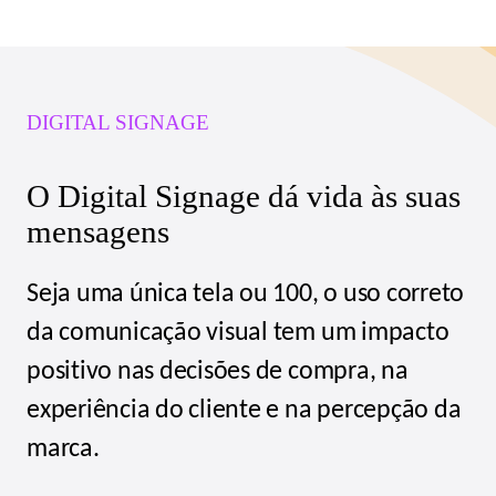
DIGITAL SIGNAGE
O Digital Signage dá vida às suas
mensagens
Seja uma única tela ou 100, o uso correto
da comunicação visual tem um impacto
positivo nas decisões de compra, na
experiência do cliente e na percepção da
marca.