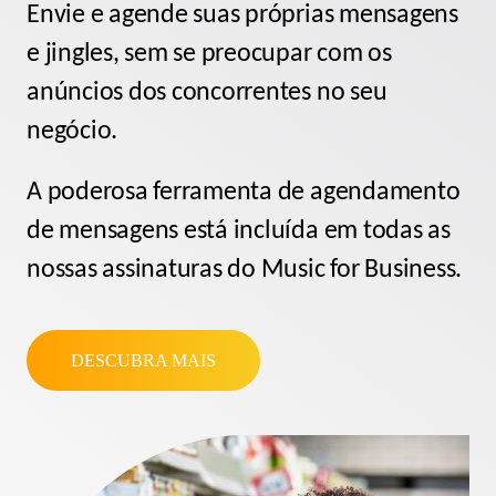
Envie e agende suas próprias mensagens
e jingles, sem se preocupar com os
anúncios dos concorrentes no seu
negócio.
A
poderosa ferramenta de agendamento
de mensagens
está incluída em todas as
nossas assinaturas do Music for Business.
DESCUBRA MAIS