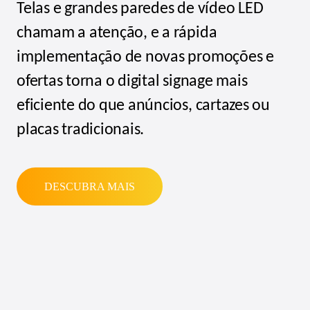
Telas e grandes paredes de vídeo LED
chamam a atenção, e a rápida
implementação de novas promoções e
ofertas torna o
digital signage
mais
eficiente do que anúncios, cartazes ou
placas tradicionais.
DESCUBRA MAIS