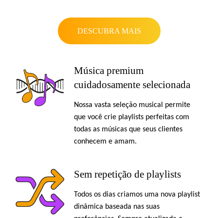
DESCUBRA MAIS
Música premium
cuidadosamente selecionada
Nossa vasta seleção musical permite
que você crie playlists perfeitas com
todas as músicas que seus clientes
conhecem e amam.
Sem repetição de playlists
Todos os dias criamos uma nova playlist
dinâmica baseada nas suas