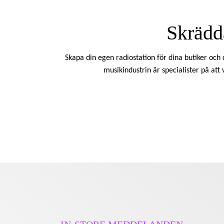
Skrädd
Skapa din egen radiostation för dina butiker och 
musikindustrin är specialister på att