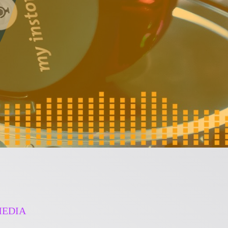
MEDIA