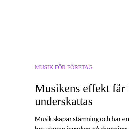
MUSIK FÖR FÖRETAG
Musikens effekt får 
underskattas
Musik skapar stämning och har e