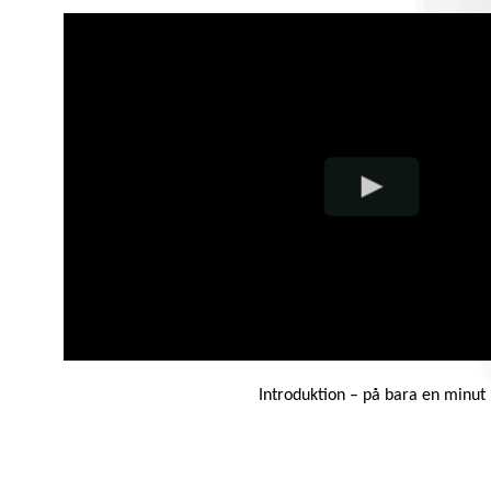
Introduktion – på bara en minut